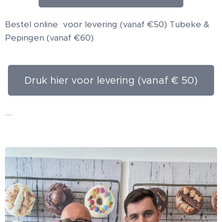
Bestel online voor levering (vanaf €50) Tubeke &
Pepingen (vanaf €60)
Druk hier voor levering (vanaf € 50)
...